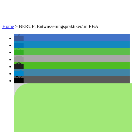
Home
>
BERUF: Entwässerungspraktiker/-in EBA