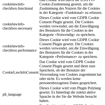
cookielawinfo-
Cookie-Zustimmung gesetzt, um die
checkbox-functional
Zustimmung des Nutzers für die Cookies
in der Kategorie «Funktional» zu erfassen.
Dieses Cookie wird vom GDPR Cookie
Consent Plugin gesetzt. Die Cookies
cookielawinfo-
werden verwendet, um die Einwilligung
checkbox-necessary
des Benutzers für die Cookies in der
Kategorie «Notwendig» zu speichern.
Dieses Cookie wird vom GDPR Cookie
Consent Plugin gesetzt. Die Cookies
cookielawinfo-
werden verwendet, um die Einwilligung
checkbox-performance
des Benutzers für die Cookies in der
Kategorie «Performance» zu speichern.
Das Cookie wird vom GDPR Cookie
Consent Plugin gesetzt und dient zum
Speichern, ob der Benutzer der
CookieLawInfoConsent
Verwendung von Cookies zugestimmt hat
oder nicht. Es werden keine
personenbezogenen Daten gespeichert.
Dieses Cookie wird vom Plugin Polylang
gesetzt. Es hinterlegt die zuletzt aktive
pll_language
Sprache in der Sie die Website besucht
haben.