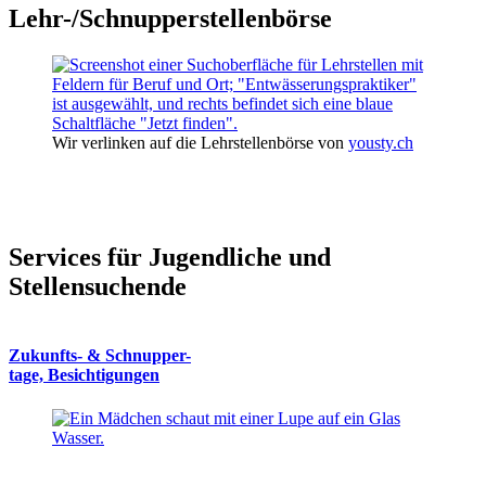
Lehr-/Schnupperstellenbörse
Wir verlinken auf die Lehrstellenbörse von
yousty.ch
Services für Jugendliche und
Stellensuchende
Zukunfts- & Schnupper-
tage, Besichtigungen