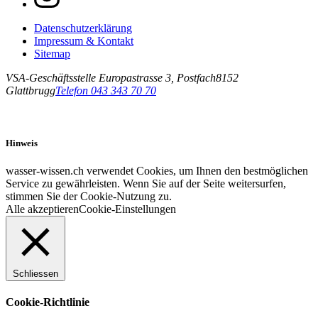
Datenschutzerklärung
Impressum & Kontakt
Sitemap
VSA-Geschäftsstelle
Europastrasse 3, Postfach
8152
Glattbrugg
Telefon 043 343 70 70
Hinweis
wasser-wissen.ch verwendet Cookies, um Ihnen den bestmöglichen
Service zu gewährleisten. Wenn Sie auf der Seite weitersurfen,
stimmen Sie der Cookie-Nutzung zu.
Alle akzeptieren
Cookie-Einstellungen
Schliessen
Cookie-Richtlinie