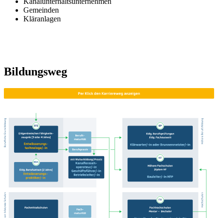
Kanalunterhaltsunternehmen
Gemeinden
Kläranlagen
Bildungsweg