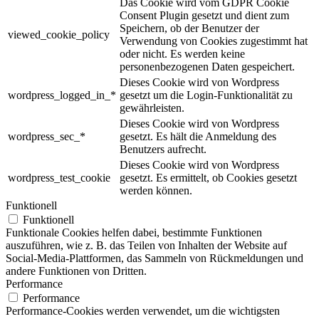
Das Cookie wird vom GDPR Cookie
Consent Plugin gesetzt und dient zum
Speichern, ob der Benutzer der
viewed_cookie_policy
Verwendung von Cookies zugestimmt hat
oder nicht. Es werden keine
personenbezogenen Daten gespeichert.
Dieses Cookie wird von Wordpress
wordpress_logged_in_*
gesetzt um die Login-Funktionalität zu
gewährleisten.
Dieses Cookie wird von Wordpress
wordpress_sec_*
gesetzt. Es hält die Anmeldung des
Benutzers aufrecht.
Dieses Cookie wird von Wordpress
wordpress_test_cookie
gesetzt. Es ermittelt, ob Cookies gesetzt
werden können.
Funktionell
Funktionell
Funktionale Cookies helfen dabei, bestimmte Funktionen
auszuführen, wie z. B. das Teilen von Inhalten der Website auf
Social-Media-Plattformen, das Sammeln von Rückmeldungen und
andere Funktionen von Dritten.
Performance
Performance
Performance-Cookies werden verwendet, um die wichtigsten