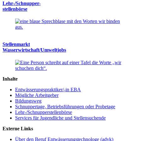
Lehr-/Schnupper-
stellenbörse
Stellenmarkt
Wasserwirtschaft/Umweltjobs
Inhalte
Entwässerungspraktiker/-in EBA
Mögliche Arbeitgeber
Bildungsweg
Schnuppertage, Betriebsführungen oder Probetage
Lehr-/Schnupperstellenbörse
Services für Jugendliche und Stellensuchende
Externe Links
Über den Beruf Entwässerungstechnologe (advk)