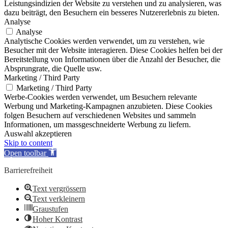
Leistungsindizien der Website zu verstehen und zu analysieren, was
dazu beiträgt, den Besuchern ein besseres Nutzererlebnis zu bieten.
Analyse
Analyse
Analytische Cookies werden verwendet, um zu verstehen, wie
Besucher mit der Website interagieren. Diese Cookies helfen bei der
Bereitstellung von Informationen über die Anzahl der Besucher, die
Absprungrate, die Quelle usw.
Marketing / Third Party
Marketing / Third Party
Werbe-Cookies werden verwendet, um Besuchern relevante
Werbung und Marketing-Kampagnen anzubieten. Diese Cookies
folgen Besuchern auf verschiedenen Websites und sammeln
Informationen, um massgeschneiderte Werbung zu liefern.
Auswahl akzeptieren
Skip to content
Open toolbar
Barrierefreiheit
Text vergrössern
Text verkleinern
Graustufen
Hoher Kontrast