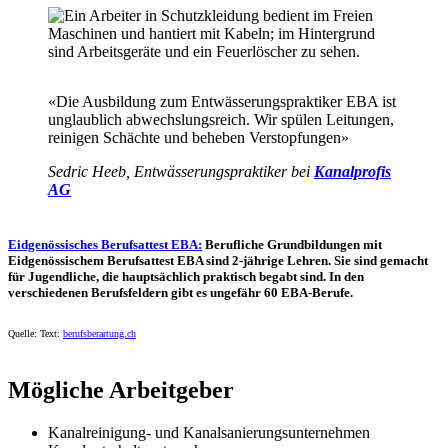
«Die Ausbildung zum Entwässerungspraktiker EBA ist
unglaublich abwechslungsreich. Wir spülen Leitungen,
reinigen Schächte und beheben Verstopfungen»
Sedric Heeb, Entwässerungspraktiker bei
Kanalprofis
AG
Eidgenössisches Berufsattest EBA
:
Berufliche Grundbildungen mit
Eidgenössischem Berufsattest EBA sind 2-jährige Lehren. Sie sind gemacht
für Jugendliche, die hauptsächlich praktisch begabt sind. In den
verschiedenen Berufsfeldern gibt es ungefähr 60 EBA-Berufe.
Quelle: Text:
berufsberartung.ch
Mögliche Arbeitgeber
Kanalreinigung- und Kanalsanierungsunternehmen