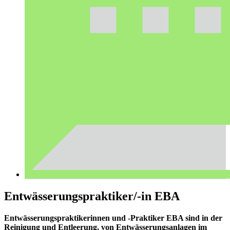
Entwässerungspraktiker/-in EBA
Entwässerungspraktikerinnen und -Praktiker EBA sind in der
Reinigung und Entleerung, von Entwässerungsanlagen im