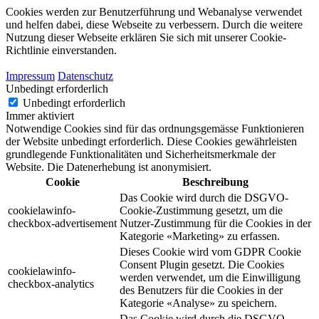
Cookies werden zur Benutzerführung und Webanalyse verwendet
und helfen dabei, diese Webseite zu verbessern. Durch die weitere
Nutzung dieser Webseite erklären Sie sich mit unserer Cookie-
Richtlinie einverstanden.
Impressum
Datenschutz
Unbedingt erforderlich
Unbedingt erforderlich
Immer aktiviert
Notwendige Cookies sind für das ordnungsgemässe Funktionieren
der Website unbedingt erforderlich. Diese Cookies gewährleisten
grundlegende Funktionalitäten und Sicherheitsmerkmale der
Website. Die Datenerhebung ist anonymisiert.
Cookie
Beschreibung
Das Cookie wird durch die DSGVO-
cookielawinfo-
Cookie-Zustimmung gesetzt, um die
checkbox-advertisement
Nutzer-Zustimmung für die Cookies in der
Kategorie «Marketing» zu erfassen.
Dieses Cookie wird vom GDPR Cookie
Consent Plugin gesetzt. Die Cookies
cookielawinfo-
werden verwendet, um die Einwilligung
checkbox-analytics
des Benutzers für die Cookies in der
Kategorie «Analyse» zu speichern.
Das Cookie wird durch die DSGVO-