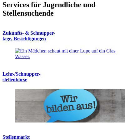
Services für Jugendliche und
Stellensuchende
Zukunfts- & Schnupper-
tage, Besichtigungen
Lehr-/Schnupper-
stellenbörse
Stellenmarkt