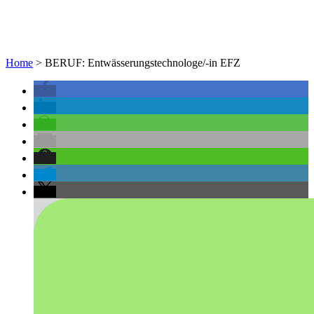
Home
>
BERUF: Entwässerungstechnologe/-in EFZ