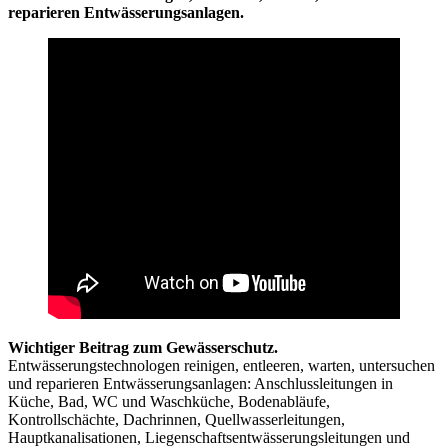
reparieren Entwässerungsanlagen.
Wichtiger Beitrag zum Gewässerschutz.
Entwässerungstechnologen reinigen, entleeren, warten, untersuchen
und reparieren Entwässerungsanlagen: Anschlussleitungen in
Küche, Bad, WC und Waschküche, Bodenabläufe,
Kontrollschächte, Dachrinnen, Quellwasserleitungen,
Hauptkanalisationen, Liegenschaftsentwässerungsleitungen und