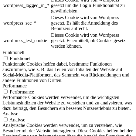
wordpress_logged_in_*
gesetzt um die Login-Funktionalität zu
gewährleisten.
Dieses Cookie wird von Wordpress
wordpress_sec_*
gesetzt. Es hält die Anmeldung des
Benutzers aufrecht.
Dieses Cookie wird von Wordpress
wordpress_test_cookie
gesetzt. Es ermittelt, ob Cookies gesetzt
werden können.
Funktionell
Funktionell
Funktionale Cookies helfen dabei, bestimmte Funktionen
auszuführen, wie z. B. das Teilen von Inhalten der Website auf
Social-Media-Plattformen, das Sammeln von Rückmeldungen und
andere Funktionen von Dritten.
Performance
Performance
Performance-Cookies werden verwendet, um die wichtigsten
Leistungsindizien der Website zu verstehen und zu analysieren, was
dazu beiträgt, den Besuchern ein besseres Nutzererlebnis zu bieten.
Analyse
Analyse
Analytische Cookies werden verwendet, um zu verstehen, wie
Besucher mit der Website interagieren. Diese Cookies helfen bei der