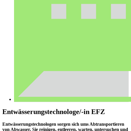
Entwässerungstechnologe/-in EFZ
Entwässerungstechnologen sorgen sich ums Abtransportieren
von Abwasser. Sie reinigen, entleeren, warten, untersuchen und