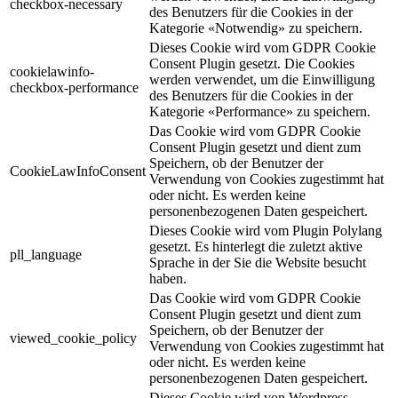
checkbox-necessary
des Benutzers für die Cookies in der
Kategorie «Notwendig» zu speichern.
Dieses Cookie wird vom GDPR Cookie
Consent Plugin gesetzt. Die Cookies
cookielawinfo-
werden verwendet, um die Einwilligung
checkbox-performance
des Benutzers für die Cookies in der
Kategorie «Performance» zu speichern.
Das Cookie wird vom GDPR Cookie
Consent Plugin gesetzt und dient zum
Speichern, ob der Benutzer der
CookieLawInfoConsent
Verwendung von Cookies zugestimmt hat
oder nicht. Es werden keine
personenbezogenen Daten gespeichert.
Dieses Cookie wird vom Plugin Polylang
gesetzt. Es hinterlegt die zuletzt aktive
pll_language
Sprache in der Sie die Website besucht
haben.
Das Cookie wird vom GDPR Cookie
Consent Plugin gesetzt und dient zum
Speichern, ob der Benutzer der
viewed_cookie_policy
Verwendung von Cookies zugestimmt hat
oder nicht. Es werden keine
personenbezogenen Daten gespeichert.
Dieses Cookie wird von Wordpress