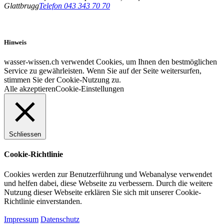
Glattbrugg
Telefon 043 343 70 70
Hinweis
wasser-wissen.ch verwendet Cookies, um Ihnen den bestmöglichen
Service zu gewährleisten. Wenn Sie auf der Seite weitersurfen,
stimmen Sie der Cookie-Nutzung zu.
Alle akzeptieren
Cookie-Einstellungen
Schliessen
Cookie-Richtlinie
Cookies werden zur Benutzerführung und Webanalyse verwendet
und helfen dabei, diese Webseite zu verbessern. Durch die weitere
Nutzung dieser Webseite erklären Sie sich mit unserer Cookie-
Richtlinie einverstanden.
Impressum
Datenschutz