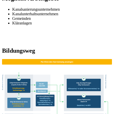
Kanalsanierungsunternehmen
Kanalunterhaltsunternehmen
Gemeinden
Kläranlagen
Bildungsweg