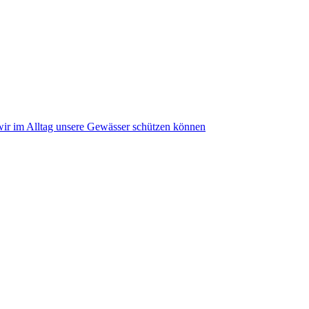
wir im Alltag unsere Gewässer schützen können