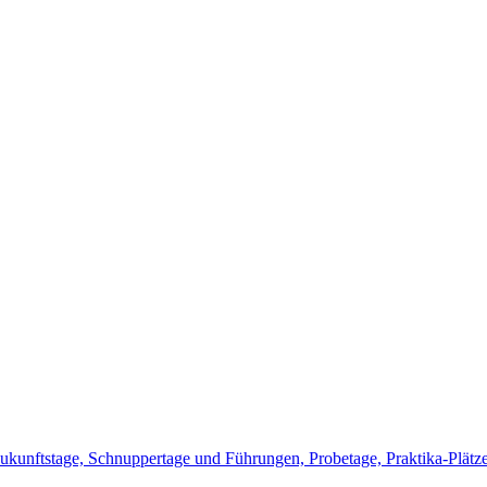
ukunftstage, Schnuppertage und Führungen, Probetage, Praktika-Plätz