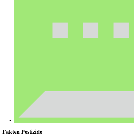
Fakten Pestizide