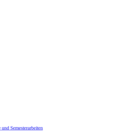
e und Semesterarbeiten