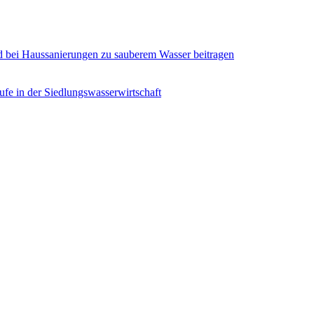
d bei Haussanierungen zu sauberem Wasser beitragen
ufe in der Siedlungswasserwirtschaft