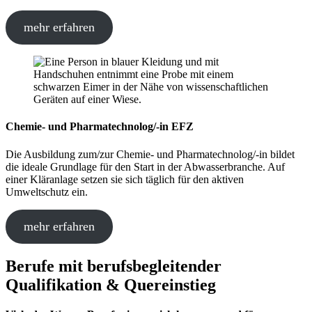
mehr erfahren
Chemie- und Pharmatechnolog/-in EFZ
Die Ausbildung zum/zur Chemie- und Pharmatechnolog/-in bildet
die ideale Grundlage für den Start in der Abwasserbranche. Auf
einer Kläranlage setzen sie sich täglich für den aktiven
Umweltschutz ein.
mehr erfahren
Berufe mit berufsbegleitender
Qualifikation & Quereinstieg