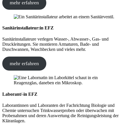
mehr erfahren
Sanitärinstallateur:in EFZ
Sanitärinstallateure verlegen Wasser-, Abwasser-, Gas- und
Druckleitungen. Sie montieren Armaturen, Bade- und
Duschwannen, Waschbecken und vieles mehr.
mehr erfahren
Laborant/-in EFZ
Laborantinnen und Laboranten der Fachrichtung Biologie und
Chemie untersuchen Trinkwasserproben oder überwachen mit
Probenahmen und deren Auswertung die Reinigungsleistung der
Kläranlagen.