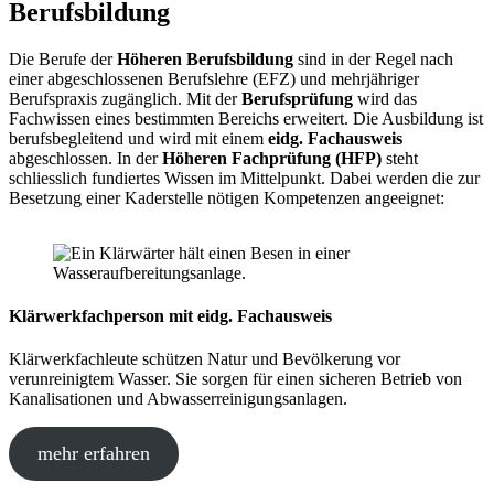
Berufsbildung
Die Berufe der
Höheren Berufsbildung
sind in der Regel nach
einer abgeschlossenen Berufslehre (EFZ) und mehrjähriger
Berufspraxis zugänglich. Mit der
Berufsprüfung
wird das
Fachwissen eines bestimmten Bereichs erweitert. Die Ausbildung ist
berufsbegleitend und wird mit einem
eidg. Fachausweis
abgeschlossen. In der
Höheren Fachprüfung (HFP)
steht
schliesslich fundiertes Wissen im Mittelpunkt. Dabei werden die zur
Besetzung einer Kaderstelle nötigen Kompetenzen angeeignet:
Klärwerkfachperson mit eidg. Fachausweis
Klärwerkfachleute schützen Natur und Bevölkerung vor
verunreinigtem Wasser. Sie sorgen für einen sicheren Betrieb von
Kanalisationen und Abwasserreinigungsanlagen.
mehr erfahren