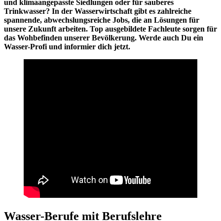
und klimaangepasste Siedlungen oder für sauberes
Trinkwasser? In der Wasserwirtschaft gibt es zahlreiche
spannende, abwechslungsreiche Jobs, die an Lösungen für
unsere Zukunft arbeiten. Top ausgebildete Fachleute sorgen für
das Wohbefinden unserer Bevölkerung. Werde auch Du ein
Wasser-Profi und informier dich jetzt.
Wasser-Berufe mit Berufslehre