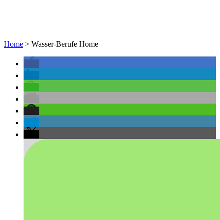
Home
>
Wasser-Berufe Home