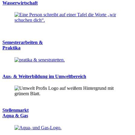
Wasserwirtschaft
Semesterarbeiten &
Praktika
Aus- & Weiterbildung im Umweltbereich
Stellenmarkt
Aqua & Gas