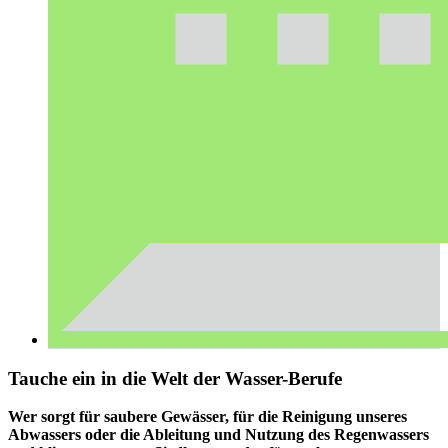
Tauche ein in die Welt der Wasser-Berufe
Wer sorgt für saubere Gewässer, für die Reinigung unseres
Abwassers oder die Ableitung und Nutzung des Regenwassers