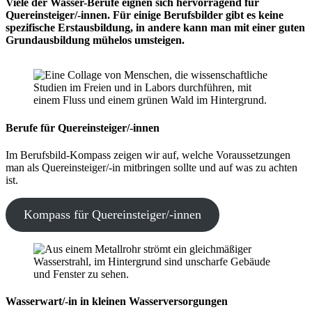
Viele der Wasser-Berufe eignen sich hervorragend für
Quereinsteiger/-innen. Für einige Berufsbilder gibt es keine
spezifische Erstausbildung, in andere
kann man mit einer guten
Grundausbildung mühelos umsteigen.
Berufe für Quereinsteiger/-innen
Im Berufsbild-Kompass zeigen wir auf, welche Voraussetzungen
man als Quereinsteiger/-in mitbringen sollte und auf was zu achten
ist.
Kompass für Quereinsteiger/-innen
Wasserwart/-in in kleinen Wasserversorgungen