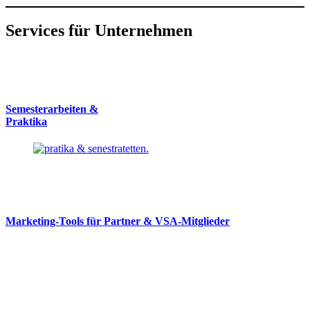
Services für Unternehmen
Semesterarbeiten &
Praktika
Marketing-Tools für Partner & VSA-Mitglieder