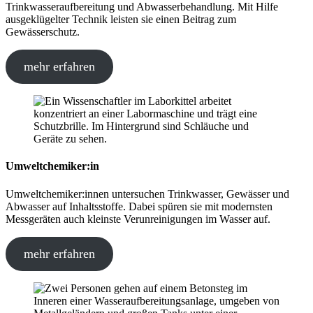
Trinkwasseraufbereitung und Abwasserbehandlung. Mit Hilfe
ausgeklügelter Technik leisten sie einen Beitrag zum
Gewässerschutz.
mehr erfahren
Umweltchemiker:in
Umweltchemiker:innen untersuchen Trinkwasser, Gewässer und
Abwasser auf Inhaltsstoffe. Dabei spüren sie mit modernsten
Messgeräten auch kleinste Verunreinigungen im Wasser auf.
mehr erfahren