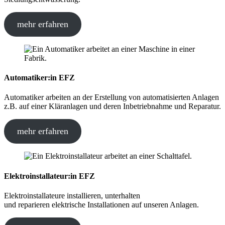
mehr erfahren
Automatiker:in EFZ
Automatiker arbeiten an der Erstellung von automatisierten Anlagen
z.B. auf einer Kläranlagen und deren Inbetriebnahme und Reparatur.
mehr erfahren
Elektroinstallateur:in EFZ
Elektroinstallateure installieren, unterhalten
und reparieren elektrische Installationen auf unseren Anlagen.