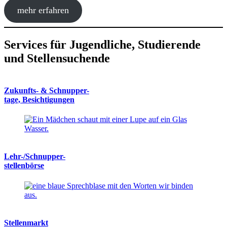
mehr erfahren
Services für Jugendliche, Studierende
und Stellensuchende
Zukunfts- & Schnupper-
tage, Besichtigungen
Lehr-/Schnupper-
stellenbörse
Stellenmarkt