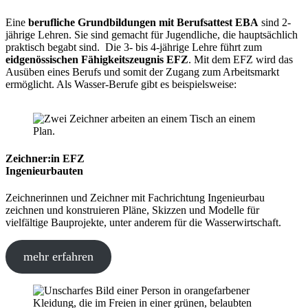
Eine
berufliche Grundbildungen mit Berufsattest EBA
sind 2-
jährige Lehren. Sie sind gemacht für Jugendliche, die hauptsächlich
praktisch begabt sind. Die 3- bis 4-jährige Lehre führt zum
eidgenössischen Fähigkeitszeugnis EFZ
. Mit dem EFZ wird das
Ausüben eines Berufs und somit der Zugang zum Arbeitsmarkt
ermöglicht. Als Wasser-Berufe gibt es beispielsweise:
Zeichner:in EFZ
Ingenieurbauten
Zeichnerinnen und Zeichner mit Fachrichtung Ingenieurbau
zeichnen und konstruieren Pläne, Skizzen und Modelle für
vielfältige Bauprojekte, unter anderem für die Wasserwirtschaft.
mehr erfahren