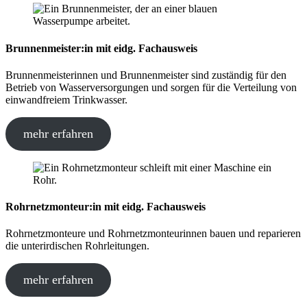
Brunnenmeister:in mit eidg. Fachausweis
Brunnenmeisterinnen und Brunnenmeister sind zuständig für den
Betrieb von Wasserversorgungen und sorgen für die Verteilung von
einwandfreiem Trinkwasser.
mehr erfahren
Rohrnetzmonteur:in mit eidg. Fachausweis
Rohrnetzmonteure und Rohrnetzmonteurinnen bauen und reparieren
die unterirdischen Rohrleitungen.
mehr erfahren