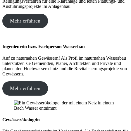
Reinigungsverfahren für eine Kläranlage und leiten Planungs- und
Ausführungsprojekte im Anlagenbau.
Mehr erfahren
Ingenieur:in bzw. Fachperson Wasserbau
Auf zu naturnahen Gewässern! Als Profi im naturnahen Wasserbau
unterstützen sie Gemeinden, Planer, Architekten und Private und
planen den Hochwasserschutz und die Revitalisierungsprojekte von
Gewässern.
Mehr erfahren
Gewässerökolog:in