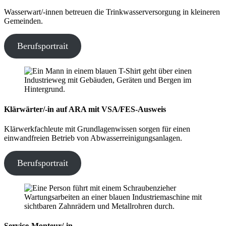
Wasserwart/-innen betreuen die Trinkwasserversorgung in kleineren
Gemeinden.
Berufsportrait
Klärwärter/-in auf ARA mit VSA/FES-Ausweis
Klärwerkfachleute mit Grundlagenwissen sorgen für einen
einwandfreien Betrieb von Abwasserreinigungsanlagen.
Berufsportrait
Service-Monteur/-in