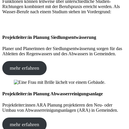
Funktionen können teilweise über unterschiedliche Studien-
Richtungen kombiniert mit der Berufspraxis erreicht werden. Als
Wasser-Berufe nach einem Studium stehen im Vordergrund:
Projektleiter:in Planung Siedlungsentwässerung
Planer und Planerinnen der Siedlungsentwässerung sorgen für das
Ableiten des Regenwassers und des Abwassers in Gemeinden.
mehr erfahren
Projektleiter:in Planung Abwasserreinigungsanlage
Projektleiter:innen ARA Planung projektieren
den Neu- oder
Umbau von Abwasserreinigungsanlagen (ARA) in Gemeinden.
mehr erfahren