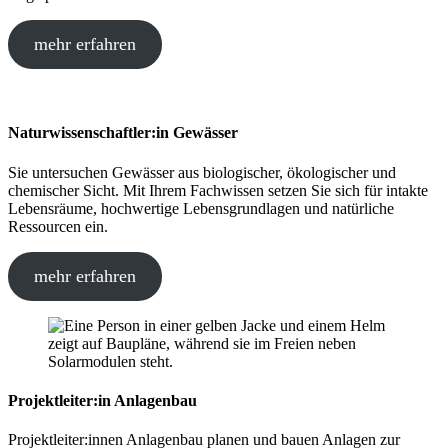
mehr erfahren
Naturwissenschaftler:in Gewässer
Sie untersuchen Gewässer aus biologischer, ökologischer und
chemischer Sicht. Mit Ihrem Fachwissen setzen Sie sich für intakte
Lebensräume, hochwertige Lebensgrundlagen und natürliche
Ressourcen ein.
mehr erfahren
Projektleiter:in Anlagenbau
Projektleiter:innen Anlagenbau planen und bauen Anlagen zur