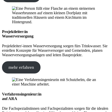
Projektleiter:in
Wasserversorgung
Projektleiter/-innen Wasserversorgung sorgen fürs Trinkwasser. Sie
erstellen Konzepte für Wasserversorger und Gemeinden, planen
Wasserversorgungsanlagen und leiten Bauprojekte.
mehr erfahren
Verfahrensingenieur:in
auf ARA
Die Fachspezialistinnen und Fachspezialisten sorgen für die idealen