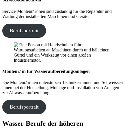
Service-Monteur/-innen sind zuständig für die Reparatur und
Wartung der installierten Maschinen und Geräte.
Berufsportrait
Monteur/-in für Wasseraufbereitungsanlagen
Die Monteur/-innen unterstützen Techniker/-innen und Schweisser/-
innen bei der Herstellung, Montage und Installation von Anlagen
zur Abwasseraufbereitung.
Berufsportrait
Wasser-Berufe der höheren