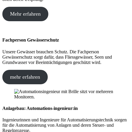
Mehr erfahren
Fachperson Gewässerschutz
Unsere Gewässer brauchen Schutz. Die Fachperson
Gewässerschutz sorgt dafür, dass Fliessgewässer, Seen und
Grundwasser vor Beeinträchtigungen geschützt wird.
mehr erfahren
Anlagebau: Automations-ingenieur:in
Ingenieurinnen und Ingenieure für Automatisierungstechnik sorgen
für die Automatisierung von Anlagen und deren Steuer- und
Regelprozesse.