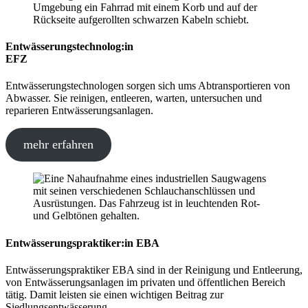
Entwässerungstechnolog:in
EFZ
Entwässerungstechnologen sorgen sich ums Abtransportieren von
Abwasser. Sie reinigen, entleeren, warten, untersuchen und
reparieren Entwässerungsanlagen.
mehr erfahren
Entwässerungspraktiker:in EBA
Entwässerungspraktiker EBA sind in der Reinigung und Entleerung,
von Entwässerungsanlagen im privaten und öffentlichen Bereich
tätig. Damit leisten sie einen wichtigen Beitrag zur
Siedlungsentwässerung.