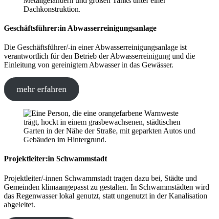
Geschäftsführer:in Abwasserreinigungsanlage
Die Geschäftsführer/-in einer Abwasserreinigungsanlage ist
verantwortlich für den Betrieb der Abwasserreinigung und die
Einleitung von gereinigtem Abwasser in das Gewässer.
mehr erfahren
Projektleiter:in Schwammstadt
Projektleiter/-innen Schwammstadt tragen dazu bei, Städte und
Gemeinden klimaangepasst zu gestalten. In Schwammstädten wird
das Regenwasser lokal genutzt, statt ungenutzt in der Kanalisation
abgeleitet.