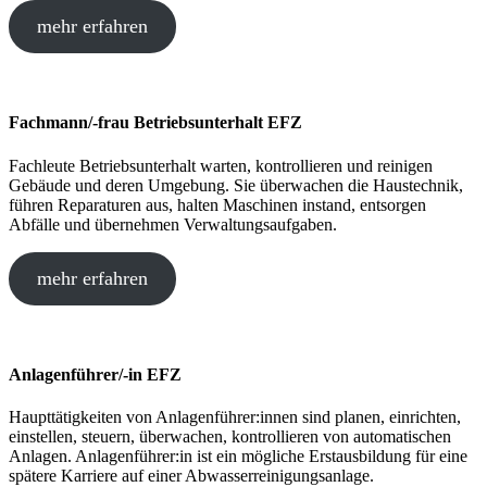
mehr erfahren
Fachmann/-frau Betriebsunterhalt EFZ
Fachleute Betriebsunterhalt warten, kontrollieren und reinigen
Gebäude und deren Umgebung. Sie überwachen die Haustechnik,
führen Reparaturen aus, halten Maschinen instand, entsorgen
Abfälle und übernehmen Verwaltungsaufgaben.
mehr erfahren
Anlagenführer/-in EFZ
Haupttätigkeiten von Anlagenführer:innen sind planen, einrichten,
einstellen, steuern, überwachen, kontrollieren von automatischen
Anlagen. Anlagenführer:in ist ein mögliche Erstausbildung für eine
spätere Karriere auf einer Abwasserreinigungsanlage.