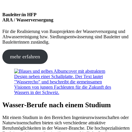
Bauleiter:in HFP
ARA / Wasserversorgung
Für die Realisierung von Bauprojekten der Wasserversorgung und
Abwasserreinigung bzw. Siedlungsentwässerung sind Bauleiter und
Bauleiterinnen zuständig.
mehr erfahren
Wasser-Berufe nach einem Studium
Mit einem Studium in den Bereichen Ingenieurswissenschaften oder
Naturwissenschaften bieten sich verschiedene attraktive
Berufsmöglichkeiten in der Wasser-Branche. Die hochspezialisierten