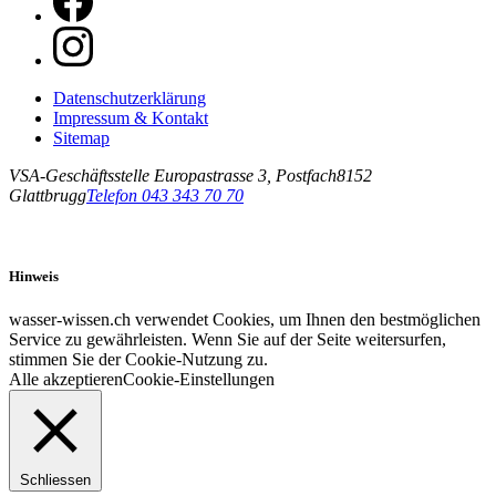
Datenschutzerklärung
Impressum & Kontakt
Sitemap
VSA-Geschäftsstelle
Europastrasse 3, Postfach
8152
Glattbrugg
Telefon 043 343 70 70
Hinweis
wasser-wissen.ch verwendet Cookies, um Ihnen den bestmöglichen
Service zu gewährleisten. Wenn Sie auf der Seite weitersurfen,
stimmen Sie der Cookie-Nutzung zu.
Alle akzeptieren
Cookie-Einstellungen
Schliessen