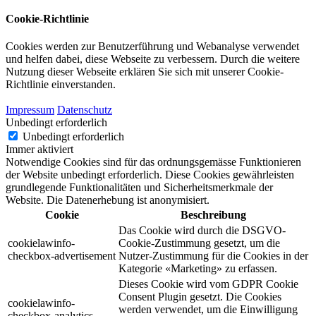
Cookie-Richtlinie
Cookies werden zur Benutzerführung und Webanalyse verwendet
und helfen dabei, diese Webseite zu verbessern. Durch die weitere
Nutzung dieser Webseite erklären Sie sich mit unserer Cookie-
Richtlinie einverstanden.
Impressum
Datenschutz
Unbedingt erforderlich
Unbedingt erforderlich
Immer aktiviert
Notwendige Cookies sind für das ordnungsgemässe Funktionieren
der Website unbedingt erforderlich. Diese Cookies gewährleisten
grundlegende Funktionalitäten und Sicherheitsmerkmale der
Website. Die Datenerhebung ist anonymisiert.
Cookie
Beschreibung
Das Cookie wird durch die DSGVO-
cookielawinfo-
Cookie-Zustimmung gesetzt, um die
checkbox-advertisement
Nutzer-Zustimmung für die Cookies in der
Kategorie «Marketing» zu erfassen.
Dieses Cookie wird vom GDPR Cookie
Consent Plugin gesetzt. Die Cookies
cookielawinfo-
werden verwendet, um die Einwilligung
checkbox-analytics