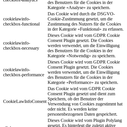
des Benutzers für die Cookies in der
Kategorie «Analyse» zu speichern.
Das Cookie wird durch die DSGVO-
cookielawinfo-
Cookie-Zustimmung gesetzt, um die
checkbox-functional
Zustimmung des Nutzers für die Cookies
in der Kategorie «Funktional» zu erfassen.
Dieses Cookie wird vom GDPR Cookie
Consent Plugin gesetzt. Die Cookies
cookielawinfo-
werden verwendet, um die Einwilligung
checkbox-necessary
des Benutzers für die Cookies in der
Kategorie «Notwendig» zu speichern.
Dieses Cookie wird vom GDPR Cookie
Consent Plugin gesetzt. Die Cookies
cookielawinfo-
werden verwendet, um die Einwilligung
checkbox-performance
des Benutzers für die Cookies in der
Kategorie «Performance» zu speichern.
Das Cookie wird vom GDPR Cookie
Consent Plugin gesetzt und dient zum
Speichern, ob der Benutzer der
CookieLawInfoConsent
Verwendung von Cookies zugestimmt hat
oder nicht. Es werden keine
personenbezogenen Daten gespeichert.
Dieses Cookie wird vom Plugin Polylang
gesetzt. Es hinterlegt die zuletzt aktive