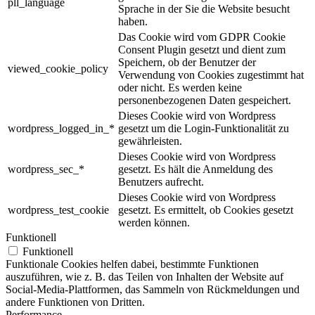
pll_language
Sprache in der Sie die Website besucht
haben.
Das Cookie wird vom GDPR Cookie
Consent Plugin gesetzt und dient zum
Speichern, ob der Benutzer der
viewed_cookie_policy
Verwendung von Cookies zugestimmt hat
oder nicht. Es werden keine
personenbezogenen Daten gespeichert.
Dieses Cookie wird von Wordpress
wordpress_logged_in_*
gesetzt um die Login-Funktionalität zu
gewährleisten.
Dieses Cookie wird von Wordpress
wordpress_sec_*
gesetzt. Es hält die Anmeldung des
Benutzers aufrecht.
Dieses Cookie wird von Wordpress
wordpress_test_cookie
gesetzt. Es ermittelt, ob Cookies gesetzt
werden können.
Funktionell
Funktionell
Funktionale Cookies helfen dabei, bestimmte Funktionen
auszuführen, wie z. B. das Teilen von Inhalten der Website auf
Social-Media-Plattformen, das Sammeln von Rückmeldungen und
andere Funktionen von Dritten.
Performance