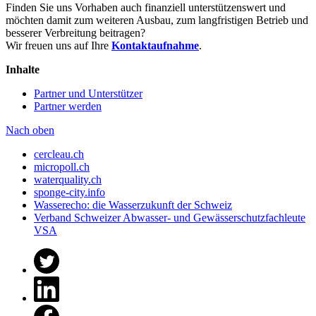
Finden Sie uns Vorhaben auch finanziell unterstützenswert und
möchten damit zum weiteren Ausbau, zum langfristigen Betrieb und
besserer Verbreitung beitragen?
Wir freuen uns auf Ihre
Kontaktaufnahme
.
Inhalte
Partner und Unterstützer
Partner werden
Nach oben
cercleau.ch
micropoll.ch
waterquality.ch
sponge-city.info
Wasserecho: die Wasserzukunft der Schweiz
Verband Schweizer Abwasser- und Gewässerschutzfachleute
VSA