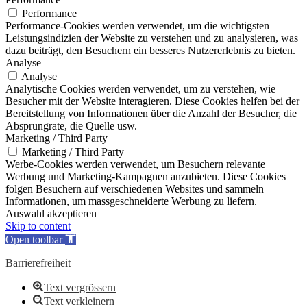
Performance
Performance-Cookies werden verwendet, um die wichtigsten
Leistungsindizien der Website zu verstehen und zu analysieren, was
dazu beiträgt, den Besuchern ein besseres Nutzererlebnis zu bieten.
Analyse
Analyse
Analytische Cookies werden verwendet, um zu verstehen, wie
Besucher mit der Website interagieren. Diese Cookies helfen bei der
Bereitstellung von Informationen über die Anzahl der Besucher, die
Absprungrate, die Quelle usw.
Marketing / Third Party
Marketing / Third Party
Werbe-Cookies werden verwendet, um Besuchern relevante
Werbung und Marketing-Kampagnen anzubieten. Diese Cookies
folgen Besuchern auf verschiedenen Websites und sammeln
Informationen, um massgeschneiderte Werbung zu liefern.
Auswahl akzeptieren
Skip to content
Open toolbar
Barrierefreiheit
Text vergrössern
Text verkleinern